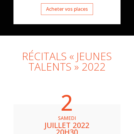
Acheter vos places
RÉCITALS « JEUNES
TALENTS » 2022
2
SAMEDI
JUILLET 2022
20H30