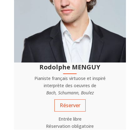
Rodolphe MENGUY
Pianiste français virtuose et inspiré
interprète des oeuvres de
Bach, Schumann, Boulez
Réserver
Entrée libre
Réservation obligatoire