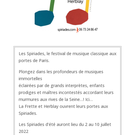
Les Spiriades, le festival de musique classique aux
portes de Paris.
Plongez dans les profondeurs de musiques
immortelles
éclairées par de grands interprètes, enfants
prodiges et maîtres incontestés accordant leurs
murmures aux rives de la Seine…! Ici…
La Frette et Herblay ouvrent leurs portes aux
Spiriades.
Les Spiriades d’été auront lieu du 2 au 10 juillet
2022