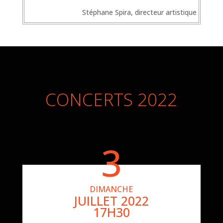
Stéphane Spira, directeur artistique
CONCERTS 2022
3
DIMANCHE
JUILLET 2022
17H30