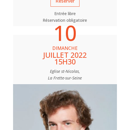
Réserver
Entrée libre
Réservation obligatoire
10
DIMANCHE
JUILLET 2022
15H30
Eglise st-Nicolas,
La Frette-sur-Seine