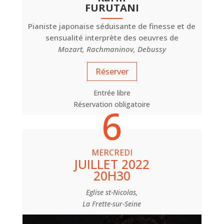
FURUTANI
Pianiste japonaise séduisante de finesse et de
sensualité interprète des oeuvres de
Mozart, Rachmaninov, Debussy
Réserver
Entrée libre
Réservation obligatoire
6
MERCREDI
JUILLET 2022
20H30
Eglise st-Nicolas,
La Frette-sur-Seine