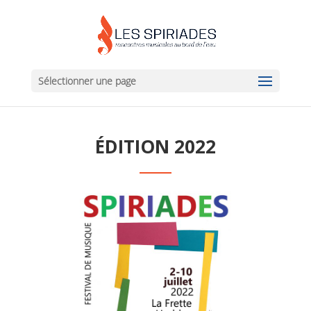
Sélectionner une page
ÉDITION 2022