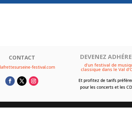
DEVENEZ ADHÉR
CONTACT
d'un festival de musiq
lafrettesurseine-festival.com
classique dans le Val d'
Et profitez de tarifs préfére
pour les concerts et les CD