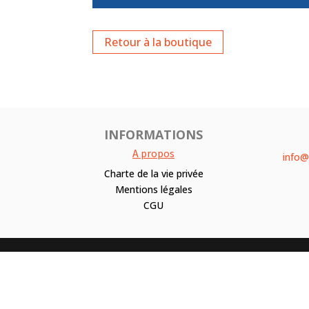
Retour à la boutique
INFORMATIONS
A propos
info@
Charte de la vie privée
Mentions légales
CGU