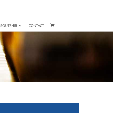
SOUTENIR
CONTACT