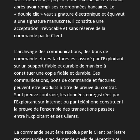
après avoir rempli ses coordonnées bancaires. Le
« double clic » vaut signature électronique et équivaut
à une signature manuscrite. Il constitue une
acceptation irrévocable et sans réserve de la
commande par le Client.
L’archivage des communications, des bons de
commande et des factures est assuré par l’Exploitant
sur un support fiable et durable de manière à
constituer une copie fidèle et durable. Ces
communications, bons de commande et factures
peuvent être produits à titre de preuve du contrat.
Sauf preuve contraire, les données enregistrées par
l’Exploitant sur Internet ou par téléphone constituent
la preuve de l’ensemble des transactions passées
entre l’Exploitant et ses Clients.
La commande peut être résolue par le Client par lettre
recommandée avec demande d’avis de réception ou