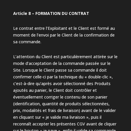
Article 8 – FORMATION DU CONTRAT
Le contrat entre l’Exploitant et le Client est formé au
moment de l’envoi par le Client de la confirmation de
sa commande.
L’attention du Client est particulièrement attirée sur le
mode d’acceptation de la commande passée sur le
Site. Lorsque le Client passe sa commande il doit
confirmer celle-ci par la technique du « double-clic »,
c’est-à-dire qu’après avoir sélectionné des Produits
ajoutés au panier, le Client doit contrôler et
éventuellement corriger le contenu de son panier
(identification, quantité de produits sélectionnées,
prix, modalités et frais de livraison) avant de le valider
en cliquant sur « je valide ma livraison », puis il
reconnaît accepter les présentes CGV avant de cliquer
sur le bouton « je paye », enfin il valide sa commande