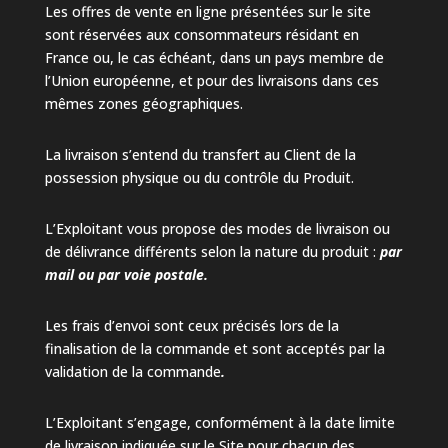
Les offres de vente en ligne présentées sur le site
sont réservées aux consommateurs résidant en
France ou, le cas échéant, dans un pays membre de
l’Union européenne, et pour des livraisons dans ces
mêmes zones géographiques.
La livraison s’entend du transfert au Client de la
possession physique ou du contrôle du Produit.
L’Exploitant vous propose des modes de livraison ou
de délivrance différents selon la nature du produit :
par
mail ou par voie postale.
Les frais d’envoi sont ceux précisés lors de la
finalisation de la commande et sont acceptés par la
validation de la commande
.
L’Exploitant s’engage, conformément à la date limite
de livraison indiquée sur le Site pour chacun des