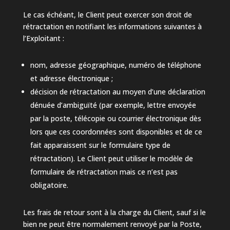
Le cas échéant, le Client peut exercer son droit de
rétractation en notifiant les informations suivantes à
l’Exploitant :
nom, adresse géographique, numéro de téléphone
et adresse électronique ;
décision de rétractation au moyen d’une déclaration
dénuée d’ambiguïté (par exemple, lettre envoyée
par la poste, télécopie ou courrier électronique dès
lors que ces coordonnées sont disponibles et de ce
fait apparaissent sur le formulaire type de
rétractation). Le Client peut utiliser le modèle de
formulaire de rétractation mais ce n’est pas
obligatoire.
Les frais de retour sont à la charge du Client, sauf si le
bien ne peut être normalement renvoyé par la Poste,