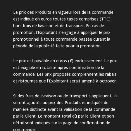
Le prix des Produits en vigueur lors de la commande
est indiqué en euros toutes taxes comprises (TTC)
hors frais de livraison et de transport. En cas de
promotion, l’Exploitant s’engage à appliquer le prix
promotionnel à toute commande passée durant la
période de la publicité faite pour la promotion.
Le prix est payable en euros (€) exclusivement. Le prix
est exigible en totalité après confirmation de la
commande. Les prix proposés comprennent les rabais
et ristournes que l’Exploitant serait amené à octroyer.
Si des frais de livraison ou de transport s’appliquent, ils
seront ajoutés au prix des Produits et indiqués de
manière distincte avant la validation de la commande
par le Client. Le montant total dû par le Client et son
détail sont indiqués sur la page de confirmation de
commande.