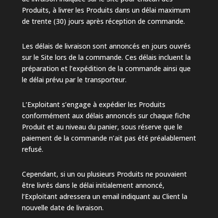
Produits, à livrer les Produits dans un délai maximum
de trente (30) jours après réception de commande.
Les délais de livraison sont annoncés en jours ouvrés
sur le Site lors de la commande. Ces délais incluent la
préparation et l’expédition de la commande ainsi que
le délai prévu par le transporteur.
L’Exploitant s’engage à expédier les Produits
conformément aux délais annoncés sur chaque fiche
Produit et au niveau du panier, sous réserve que le
paiement de la commande n’ait pas été préalablement
refusé.
Cependant, si un ou plusieurs Produits ne pouvaient
être livrés dans le délai initialement annoncé,
l’Exploitant adressera un email indiquant au Client la
nouvelle date de livraison.