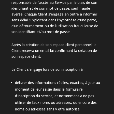
responsable de l’accès au Service par le biais de son
identifiant et de son mot de passe, sauf fraude
avérée. Chaque Client s’engage en outre à informer
sans délai l’Exploitant dans l’hypothèse d’une perte,
d’un détournement ou de l’utilisation frauduleuse de
son identifiant et/ou mot de passe.
Après la création de son espace client personnel, le
Client recevra un email lui confirmant la création de
son espace client.
Le Client s’engage lors de son inscription à :
délivrer des informations réelles, exactes, à jour au
moment de leur saisie dans le formulaire
d’inscription du service, et notamment à ne pas
utiliser de faux noms ou adresses, ou encore des
noms ou adresses sans y être autorisé.