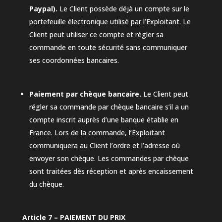
Paypal).
Le Client possède déjà un compte sur le
portefeuille électronique utilisé par l’Exploitant. Le
Client peut utiliser ce compte et régler sa
commande en toute sécurité sans communiquer
ses coordonnées bancaires.
Paiement par chèque bancaire.
Le Client peut
régler sa commande par chèque bancaire s’il a un
compte inscrit auprès d’une banque établie en
France. Lors de la commande, l’Exploitant
communiquera au Client l’ordre et l’adresse où
envoyer son chèque. Les commandes par chèque
sont traitées dès réception et après encaissement
du chèque.
Article 7 – PAIEMENT DU PRIX