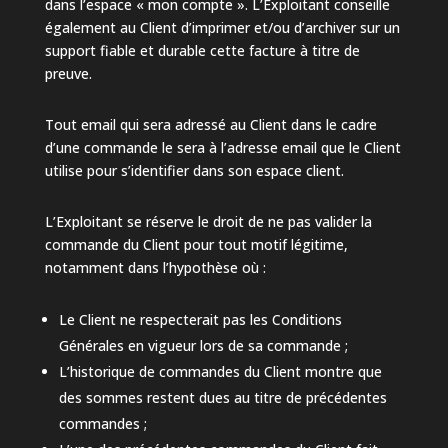
dans l’espace « mon compte ». L’Exploitant conseille
également au Client d’imprimer et/ou d’archiver sur un
support fiable et durable cette facture à titre de
preuve.
Tout email qui sera adressé au Client dans le cadre
d’une commande le sera à l’adresse email que le Client
utilise pour s’identifier dans son espace client.
L’Exploitant se réserve le droit de ne pas valider la
commande du Client pour tout motif légitime,
notamment dans l’hypothèse où :
Le Client ne respecterait pas les Conditions
Générales en vigueur lors de sa commande ;
L’historique de commandes du Client montre que
des sommes restent dues au titre de précédentes
commandes ;