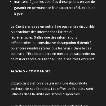
maintenir à jour les données d’inscriptions en vue de
garantir en permanence leur caractère réel, exact et
à jour.
Le Client s’engage en outre à ne pas rendre disponible
ou distribuer des informations illicites ou
répréhensibles (telles que des informations
diffamatoires ou constitutive d’usurpation d’identité)
ou encore nuisibles (telles que les virus). Dans le cas
contraire, l’Exploitant sera en mesure de suspendre ou
de résilier l’accès du Client au Site à ses torts exclusifs.
Article 5 – COMMANDES
L’Exploitant s’efforce de garantir une disponibilité
optimale de ses Produits. Les offres de Produits sont
valables dans la limite des stocks disponibles.