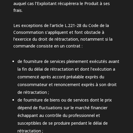
auquel cas l’Exploitant récupèrera le Produit à ses
frais.
Les exceptions de l’article L.221-28 du Code de la
Consommation s’appliquent et font obstacle à
l’exercice du droit de rétractation, notamment si la
commande consiste en un contrat :
de fourniture de services pleinement exécutés avant
la fin du délai de rétractation et dont l’exécution a
commencé après accord préalable exprès du
consommateur et renoncement exprès à son droit
de rétractation ;
de fourniture de biens ou de services dont le prix
dépend de fluctuations sur le marché financier
échappant au contrôle du professionnel et
susceptibles de se produire pendant le délai de
rétractation ;