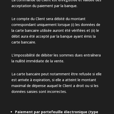
acceptation du paiement par la banque.
Le compte du Client sera débité du montant
correspondant uniquement lorsque (i) les données de
la carte bancaire utilisée auront été vérifiées et (ii) le
débit aura été accepté par la banque ayant émis la
carte bancaire.
L’impossibilité de débiter les sommes dues entraînera
la nullité immédiate de la vente.
La carte bancaire peut notamment être refusée si elle
est arrivée à expiration, si elle a atteint le montant
maximal de dépense auquel le Client a droit ou si les
données saisies sont incorrectes.
Paiement par portefeuille électronique (type