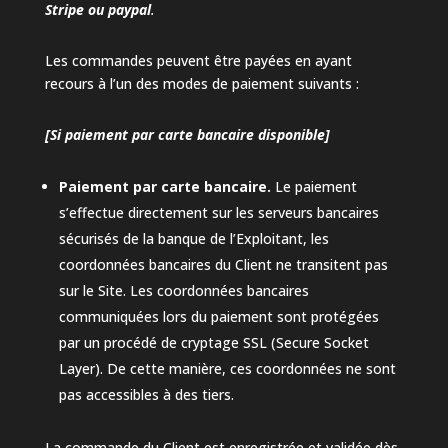
Stripe ou paypal
.
Les commandes peuvent être payées en ayant
recours à l’un des modes de paiement suivants :
[Si paiement par carte bancaire disponible]
Paiement par carte bancaire.
Le paiement
s’effectue directement sur les serveurs bancaires
sécurisés de la banque de l’Exploitant, les
coordonnées bancaires du Client ne transitent pas
sur le Site. Les coordonnées bancaires
communiquées lors du paiement sont protégées
par un procédé de cryptage SSL (Secure Socket
Layer). De cette manière, ces coordonnées ne sont
pas accessibles à des tiers.
La commande du Client est enregistrée et validée dès