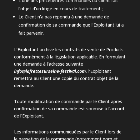
L’une des précédentes commandes du Client fait
l’objet d’un litige en cours de traitement ;
Le Client n’a pas répondu à une demande de
confirmation de sa commande que l’Exploitant lui a
fait parvenir.
L’Exploitant archive les contrats de vente de Produits
conformément à la législation applicable. En formulant
une demande à l’adresse suivante
info@lafrettesurseine-festival.com
,
l’Exploitant
remettra au Client une copie du contrat objet de la
demande.
Toute modification de commande par le Client après
confirmation de sa commande est soumise à l’accord
de l’Exploitant.
Les informations communiquées par le Client lors de
la passation de la commande (notamment nom et