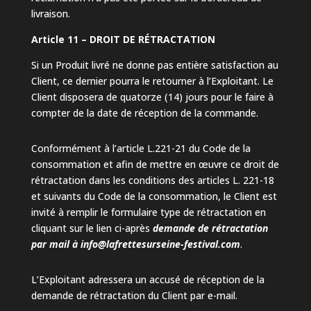
livraison.
Article 11 – DROIT DE RÉTRACTATION
Si un Produit livré ne donne pas entière satisfaction au
Client, ce dernier pourra le retourner à l’Exploitant. Le
Client disposera de quatorze (14) jours pour le faire à
compter de la date de réception de la commande.
Conformément à l’article L.221-21 du Code de la
consommation et afin de mettre en œuvre ce droit de
rétractation dans les conditions des articles L. 221-18
et suivants du Code de la consommation, le Client est
invité à remplir le formulaire type de rétractation en
cliquant sur le lien ci-après
demande de rétractation
par mail à info@lafrettesurseine-festival.com
.
L’Exploitant adressera un accusé de réception de la
demande de rétractation du Client par e-mail.