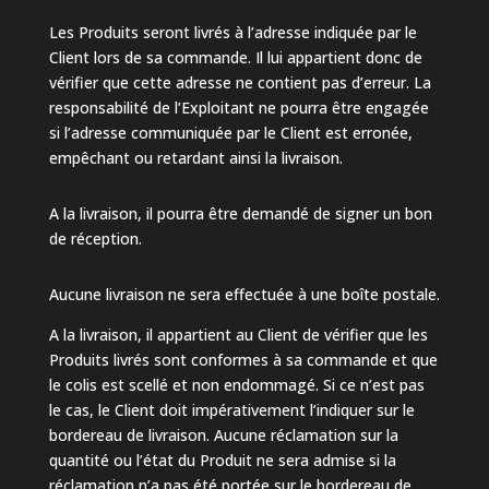
Les Produits seront livrés à l’adresse indiquée par le
Client lors de sa commande. Il lui appartient donc de
vérifier que cette adresse ne contient pas d’erreur. La
responsabilité de l’Exploitant ne pourra être engagée
si l’adresse communiquée par le Client est erronée,
empêchant ou retardant ainsi la livraison.
A la livraison, il pourra être demandé de signer un bon
de réception.
Aucune livraison ne sera effectuée à une boîte postale.
A la livraison, il appartient au Client de vérifier que les
Produits livrés sont conformes à sa commande et que
le colis est scellé et non endommagé. Si ce n’est pas
le cas, le Client doit impérativement l’indiquer sur le
bordereau de livraison. Aucune réclamation sur la
quantité ou l’état du Produit ne sera admise si la
réclamation n’a pas été portée sur le bordereau de