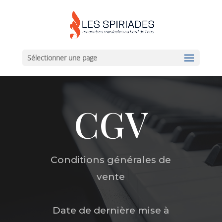
Sélectionner une page
CGV
Conditions générales de
vente
Date de dernière mise à