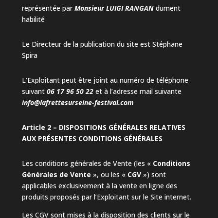
représentée par
Monsieur LUIGI RANGAN
dument
habilité
Le Directeur de la publication du site est Stéphane
Spira
L’Exploitant peut être joint au numéro de téléphone
suivant
06 17 96 50 22
et à l’adresse mail suivante
info@lafrettesurseine-festival.com
Article 2 – DISPOSITIONS GÉNÉRALES RELATIVES
AUX PRÉSENTES CONDITIONS GÉNÉRALES
Les conditions générales de Vente (les «
Conditions
Générales de Vente
», ou les «
CGV
») sont
applicables exclusivement à la vente en ligne des
produits proposés par l’Exploitant sur le Site internet.
Les CGV sont mises à la disposition des clients sur le