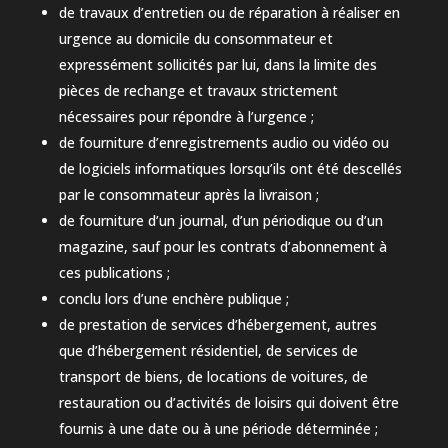
de travaux d’entretien ou de réparation à réaliser en
urgence au domicile du consommateur et
expressément sollicités par lui, dans la limite des
pièces de rechange et travaux strictement
nécessaires pour répondre à l’urgence ;
de fourniture d’enregistrements audio ou vidéo ou
de logiciels informatiques lorsqu’ils ont été descellés
par le consommateur après la livraison ;
de fourniture d’un journal, d’un périodique ou d’un
magazine, sauf pour les contrats d’abonnement à
ces publications ;
conclu lors d’une enchère publique ;
de prestation de services d’hébergement, autres
que d’hébergement résidentiel, de services de
transport de biens, de locations de voitures, de
restauration ou d’activités de loisirs qui doivent être
fournis à une date ou à une période déterminée ;