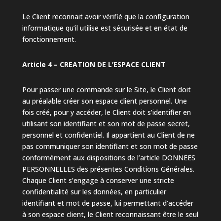
Le Client reconnait avoir vérifié que la configuration
informatique qu’il utilise est sécurisée et en état de
fonctionnement.
Article 4 – CREATION DE L’ESPACE CLIENT
Pour passer une commande sur le Site, le Client doit
au préalable créer son espace client personnel. Une
fois créé, pour y accéder, le Client doit s’identifier en
utilisant son identifiant et son mot de passe secret,
personnel et confidentiel. Il appartient au Client de ne
pas communiquer son identifiant et son mot de passe
conformément aux dispositions de l’article DONNEES
PERSONNELLES des présentes Conditions Générales.
Chaque Client s’engage à conserver une stricte
confidentialité sur les données, en particulier
identifiant et mot de passe, lui permettant d’accéder
à son espace client, le Client reconnaissant être le seul