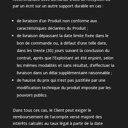
par un écrit sur un autre support durable en cas :
de livraison d’un Produit non conforme aux
caractéristiques déclarées du Produit ;
de livraison dépassant la date limite fixée dans le
bon de commande ou, à défaut d’une telle date,
dans les trente (30) jours suivant la conclusion du
contrat, après que l’Exploitant ait été enjoint, selon
les mêmes modalités et sans résultat, d’effectuer la
livraison dans un délai supplémentaire raisonnable ;
de hausse du prix qui n’est pas justifiée par une
modification technique du produit imposée par les
pouvoirs publics.
Dans tous ces cas, le Client peut exiger le
remboursement de l’acompte versé majoré des
intérêts calculés au taux légal à partir de la date