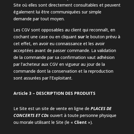
Site où elles sont directement consultables et peuvent
également lui être communiquées sur simple
demande par tout moyen.
Les CGV sont opposables au client qui reconnaît, en
cochant une case ou en cliquant
sur
le bouton prévu à
cet effet, en avoir eu connaissance et les avoir
acceptées avant de passer commande. La validation
de la commande par sa confirmation vaut adhésion
par l’acheteur aux CGV en vigueur au jour de la
commande dont la conservation et la reproduction
sont assurées par l’Exploitant.
Article 3 – DESCRIPTION DES PRODUITS
Le Site est un site de vente en ligne de
PLACES DE
CONCERTS ET CDs
ouvert à toute personne physique
ou morale utilisant le Site (le «
Client
»).