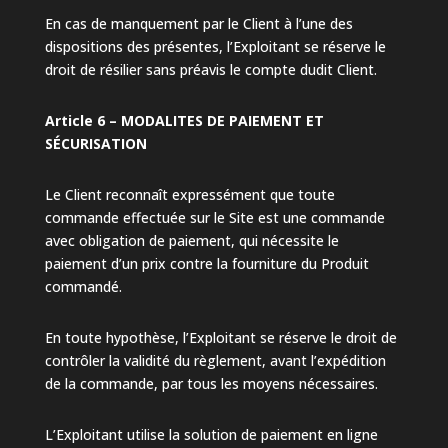
En cas de manquement par le Client à l’une des
dispositions des présentes, l’Exploitant se réserve le
droit de résilier sans préavis le compte dudit Client.
Article 6 – MODALITES DE PAIEMENT ET
SÉCURISATION
Le Client reconnaît expressément que toute
commande effectuée sur le Site est une commande
avec obligation de paiement, qui nécessite le
paiement d’un prix contre la fourniture du Produit
commandé.
En toute hypothèse, l’Exploitant se réserve le droit de
contrôler la validité du règlement, avant l’expédition
de la commande, par tous les moyens nécessaires.
L’Exploitant utilise la solution de paiement en ligne