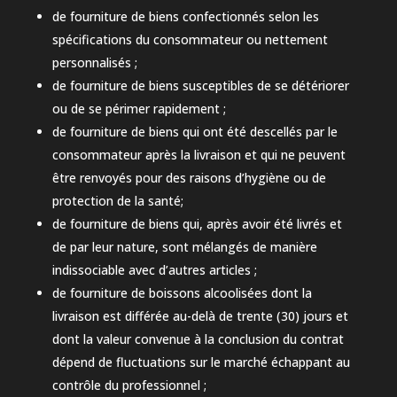
de fourniture de biens confectionnés selon les
spécifications du consommateur ou nettement
personnalisés ;
de fourniture de biens susceptibles de se détériorer
ou de se périmer rapidement ;
de fourniture de biens qui ont été descellés par le
consommateur après la livraison et qui ne peuvent
être renvoyés pour des raisons d’hygiène ou de
protection de la santé;
de fourniture de biens qui, après avoir été livrés et
de par leur nature, sont mélangés de manière
indissociable avec d’autres articles ;
de fourniture de boissons alcoolisées dont la
livraison est différée au-delà de trente (30) jours et
dont la valeur convenue à la conclusion du contrat
dépend de fluctuations sur le marché échappant au
contrôle du professionnel ;