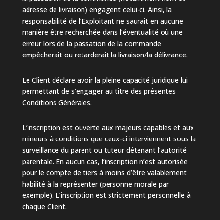
adresse de livraison) engagent celui-ci. Ainsi, la
responsabilité de l’Exploitant ne saurait en aucune
manière être recherchée dans l’éventualité où une
erreur lors de la passation de la commande
empêcherait ou retarderait la livraison/la délivrance.
Le Client déclare avoir la pleine capacité juridique lui
permettant de s’engager au titre des présentes
Conditions Générales.
L’inscription est ouverte aux majeurs capables et aux
mineurs à conditions que ceux-ci interviennent sous la
surveillance du parent ou tuteur détenant l’autorité
parentale. En aucun cas, l’inscription n’est autorisée
pour le compte de tiers à moins d’être valablement
habilité à la représenter (personne morale par
exemple). L’inscription est strictement personnelle à
chaque Client.