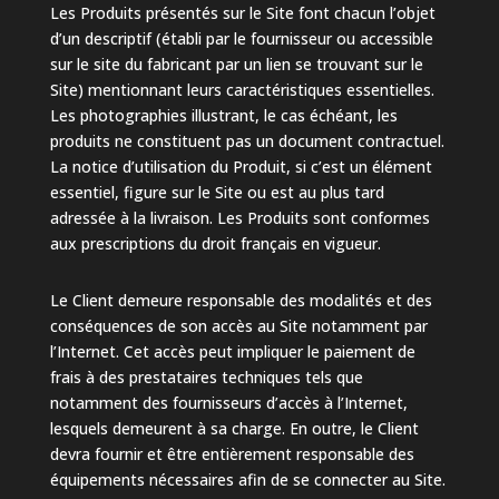
Les Produits présentés sur le Site font chacun l’objet
d’un descriptif (établi par le fournisseur ou accessible
sur le site du fabricant par un lien se trouvant sur le
Site) mentionnant leurs caractéristiques essentielles.
Les photographies illustrant, le cas échéant, les
produits ne constituent pas un document contractuel.
La notice d’utilisation du Produit, si c’est un élément
essentiel, figure sur le Site ou est au plus tard
adressée à la livraison. Les Produits sont conformes
aux prescriptions du droit français en vigueur.
Le Client demeure responsable des modalités et des
conséquences de son accès au Site notamment par
l’Internet. Cet accès peut impliquer le paiement de
frais à des prestataires techniques tels que
notamment des fournisseurs d’accès à l’Internet,
lesquels demeurent à sa charge. En outre, le Client
devra fournir et être entièrement responsable des
équipements nécessaires afin de se connecter au Site.