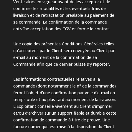
Vente alors en vigueur avant de les accepter et de
confirmer les modalités et les éventuels frais de
livraison et de rétractation préalable au paiement de
sa commande. La confirmation de la commande
entraîne acceptation des CGV et forme le contrat.
Une copie des présentes Conditions Générales telles
qu’acceptées par le Client sera envoyée au Client par
e-mail au moment de la confirmation de sa
Commande afin que ce dernier puisse s’y reporter.
Les informations contractuelles relatives à la
commande (dont notamment le n° de la commande)
feront l’objet d’une confirmation par voie d’e-mail en
temps utile et au plus tard au moment de la livraison.
L’Exploitant conseille vivement au Client d’imprimer
et/ou d’archiver sur un support fiable et durable cette
confirmation de commande à titre de preuve. Une
facture numérique est mise à la disposition du Client