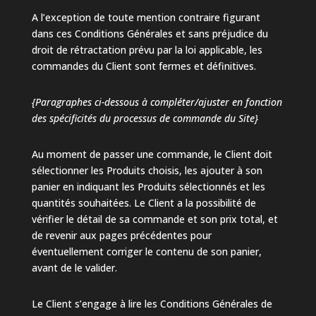
A l’exception de toute mention contraire figurant
dans ces Conditions Générales et sans préjudice du
droit de rétractation prévu par la loi applicable, les
commandes du Client sont fermes et définitives.
{Paragraphes ci-dessous à compléter/ajuster en fonction
des spécificités du processus de commande du Site}
Au moment de passer une commande, le Client doit
sélectionner les Produits choisis, les ajouter à son
panier en indiquant les Produits sélectionnés et les
quantités souhaitées. Le Client a la possibilité de
vérifier le détail de sa commande et son prix total, et
de revenir aux pages précédentes pour
éventuellement corriger le contenu de son panier,
avant de le valider.
Le Client s’engage à lire les Conditions Générales de