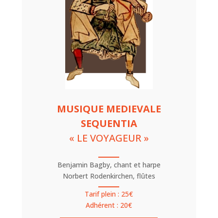
MUSIQUE MEDIEVALE
SEQUENTIA
« LE VOYAGEUR »
Benjamin Bagby, chant et harpe
Norbert Rodenkirchen, flûtes
Tarif plein : 25€
Adhérent : 20€