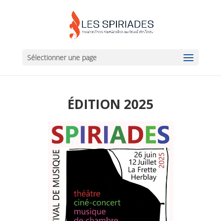
Sélectionner une page
ÉDITION 2025