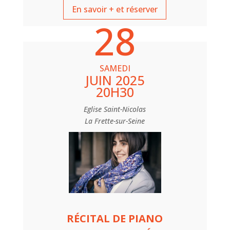
En savoir + et réserver
28
SAMEDI
JUIN 2025
20H30
Eglise Saint-Nicolas
La Frette-sur-Seine
RÉCITAL DE PIANO