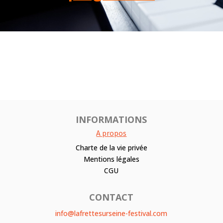
INFORMATIONS
A propos
Charte de la vie privée
Mentions légales
CGU
CONTACT
info@lafrettesurseine-festival.com