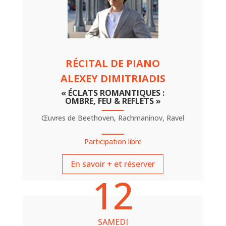
RÉCITAL DE PIANO
ALEXEY DIMITRIADIS
« ÉCLATS ROMANTIQUES :
OMBRE, FEU & REFLETS »
Œuvres de Beethoven, Rachmaninov, Ravel
Participation libre
En savoir + et réserver
12
SAMEDI