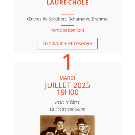
LAURE CHOLÉ
Œuvres de Schubert, Schumann, Brahms.
Participation libre
En savoir + et réserver
1
MARDI
JUILLET 2025
19H00
Petit Théâtre
La Frette-sur-Seine