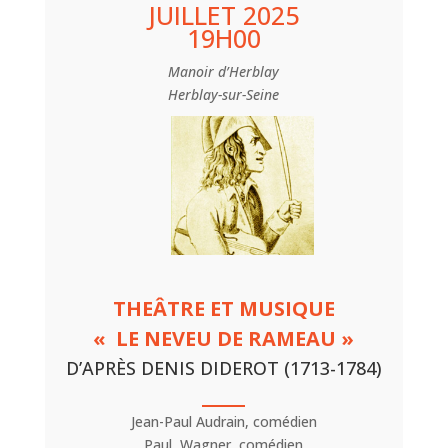
JUILLET 2025
19H00
Manoir d’Herblay
Herblay-sur-Seine
THEÂTRE ET MUSIQUE
« LE NEVEU DE RAMEAU »
D’APRÈS DENIS DIDEROT (1713-1784)
Jean-Paul Audrain, comédien
Paul Wagner, comédien