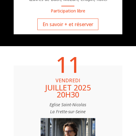
Participation libre
En savoir + et réserver
11
VENDREDI
JUILLET 2025
20H30
Eglise Saint-Nicolas
La Frette-sur-Seine