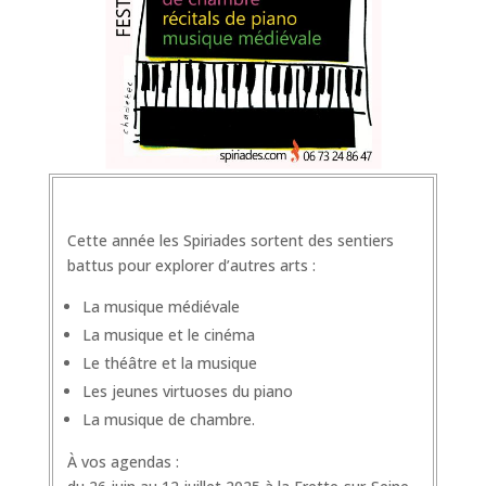
Cette année les Spiriades sortent des sentiers
battus pour explorer d’autres arts :
La musique médiévale
La musique et le cinéma
Le théâtre et la musique
Les jeunes virtuoses du piano
La musique de chambre.
À vos agendas :