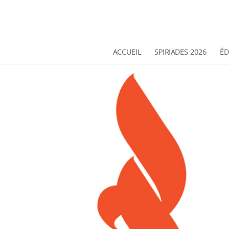
ACCUEIL
SPIRIADES 2026
ÉD