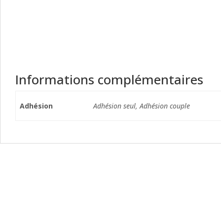
Informations complémentaires
Adhésion
Adhésion seul, Adhésion couple