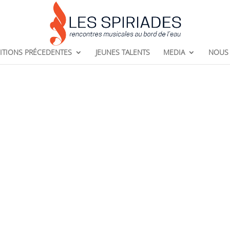
ITIONS PRÉCEDENTES
JEUNES TALENTS
MEDIA
NOUS 