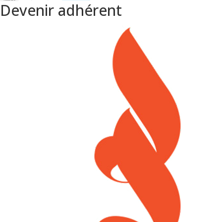
Devenir adhérent