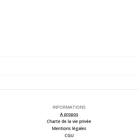
INFORMATIONS
A propos
Charte de la vie privée
Mentions légales
CGU