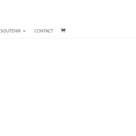
SOUTENIR
CONTACT