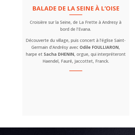
BALADE DE LA SEINE À L’OISE
Croisière sur la Seine, de La Frette à Andresy à
bord de l’Evana.
Découverte du village, puis concert à l’église Saint-
Germain d’Andrésy avec
Odile FOULLIARON
,
harpe et
Sacha DHENIN
, orgue, qui interpréteront
Haendel, Fauré, Jaccottet, Franck.