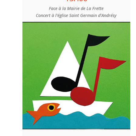
Face à la Mairie de La Frette
Concert à l’église Saint Germain d’Andrésy