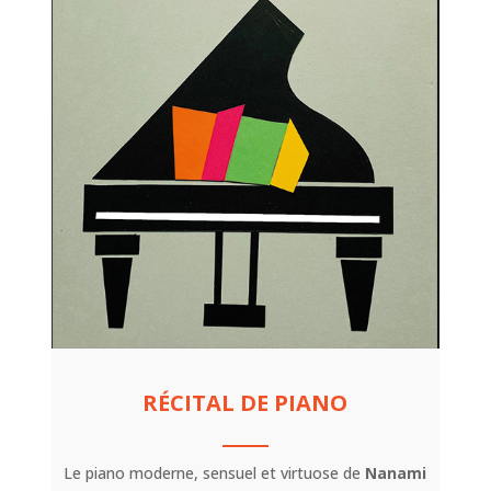
RÉCITAL DE PIANO
Le piano moderne, sensuel et virtuose de
Nanami