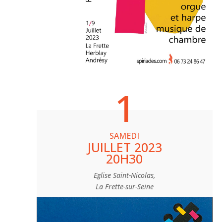
1
SAMEDI
JUILLET 2023
20H30
Eglise Saint-Nicolas,
La Frette-sur-Seine