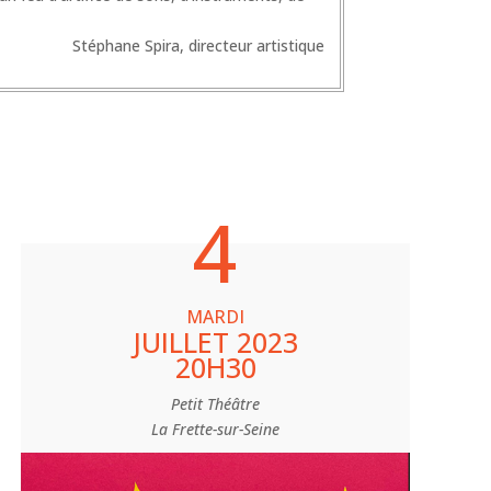
Stéphane Spira, directeur artistique
4
MARDI
JUILLET 2023
20H30
Petit Théâtre
La Frette-sur-Seine