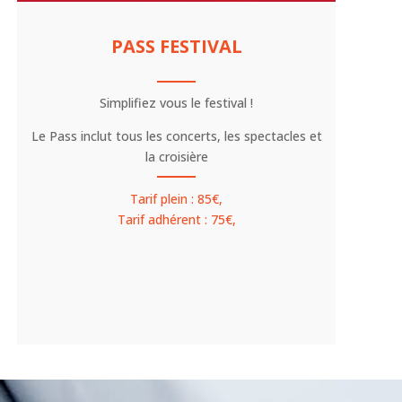
PASS FESTIVAL
Simplifiez vous le festival !
Le Pass inclut tous les concerts, les spectacles et
la croisière
Tarif plein : 85€,
Tarif adhérent : 75€,