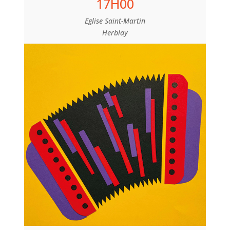
17H00
Eglise Saint-Martin
Herblay