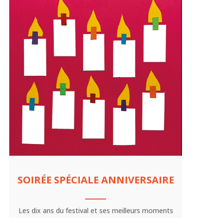
SOIRÉE SPÉCIALE ANNIVERSAIRE
Les dix ans du festival et ses meilleurs moments