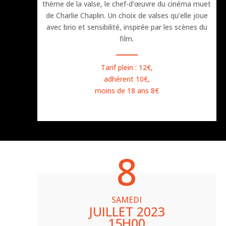
thème de la valse, le chef-d’œuvre du cinéma muet
de Charlie Chaplin. Un choix de valses qu’elle joue
avec brio et sensibilité, inspirée par les scènes du
film.
Tarif plein : 12€,
adhérent 10€,
moins de 18 ans 8€
8
SAMEDI
JUILLET 2023
15H00