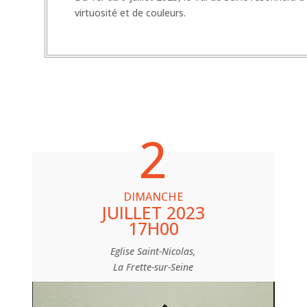
virtuosité et de couleurs.
2
DIMANCHE
JUILLET 2023
17H00
Eglise Saint-Nicolas,
La Frette-sur-Seine