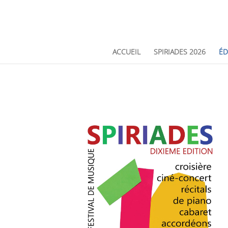
ACCUEIL
SPIRIADES 2026
ÉD