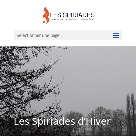
Sélectionner une page
Les Spiriades d’Hiver