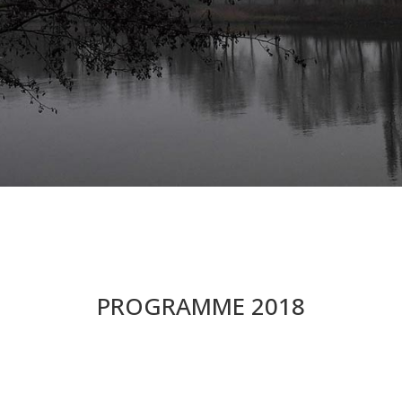
PROGRAMME 2018