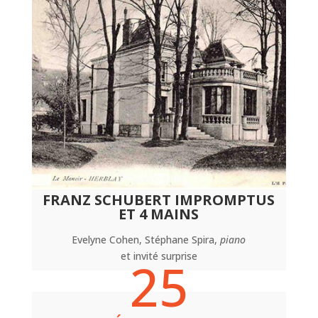
FRANZ SCHUBERT IMPROMPTUS
ET 4 MAINS
Evelyne Cohen, Stéphane Spira,
piano
et invité surprise
25