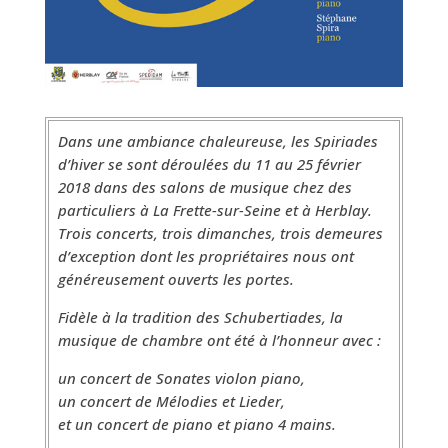
Dans une ambiance chaleureuse, les Spiriades
d’hiver se sont déroulées du 11 au 25 février
2018 dans des salons de musique chez des
particuliers à La Frette-sur-Seine et à Herblay.
Trois concerts, trois dimanches, trois demeures
d’exception dont les propriétaires nous ont
généreusement ouverts les portes.
Fidèle à la tradition des Schubertiades, la
musique de chambre ont été à l’honneur avec :
un concert de Sonates violon piano,
un concert de Mélodies et Lieder,
et un concert de piano et piano 4 mains.