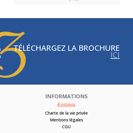
TÉLÉCHARGEZ LA BROCHURE
ICI
INFORMATIONS
A propos
Charte de la vie privée
Mentions légales
CGU