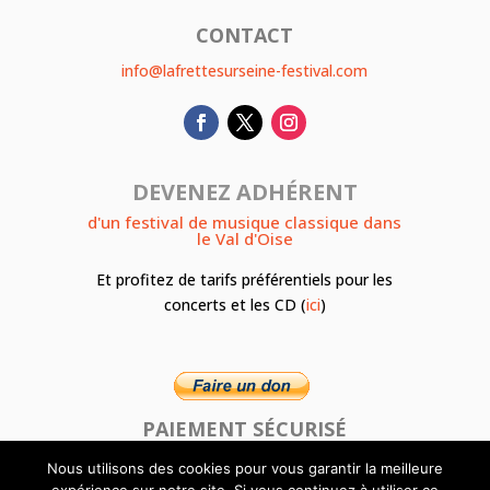
CONTACT
info@lafrettesurseine-festival.com
DEVENEZ ADHÉRENT
d'un festival de musique classique dans
le Val d'Oise
Et profitez de tarifs préférentiels pour les
concerts et les CD (
ici
)
PAIEMENT SÉCURISÉ
Nous utilisons des cookies pour vous garantir la meilleure