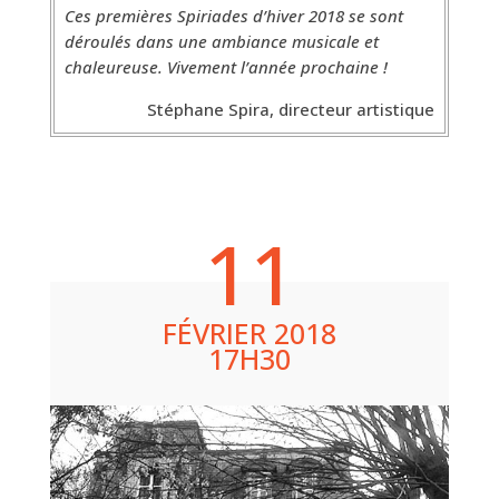
Ces premières Spiriades d’hiver 2018 se sont
déroulés dans une ambiance musicale et
chaleureuse. Vivement l’année prochaine !
Stéphane Spira, directeur artistique
11
FÉVRIER 2018
17H30