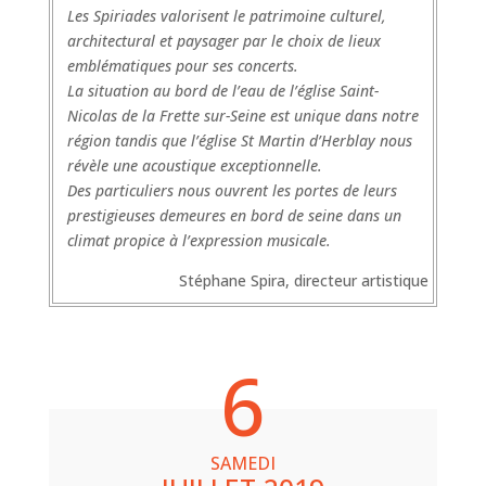
Les Spiriades valorisent le patrimoine culturel,
architectural et paysager par le choix de lieux
emblématiques pour ses concerts.
La situation au bord de l’eau de l’église Saint-
Nicolas de la Frette sur-Seine est unique dans notre
région tandis que l’église St Martin d’Herblay nous
révèle une acoustique exceptionnelle.
Des particuliers nous ouvrent les portes de leurs
prestigieuses demeures en bord de seine dans un
climat propice à l’expression musicale.
Stéphane Spira, directeur artistique
6
SAMEDI