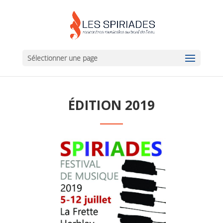
Sélectionner une page
ÉDITION 2019