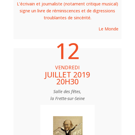
L’écrivain et journaliste (notament critique musical)
signe un livre de réminiscences et de digressions
troublantes de sincérité.
Le Monde
12
VENDREDI
JUILLET 2019
20H30
Salle des fêtes,
la Frette-sur-Seine