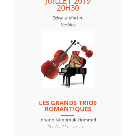
JUILLET 2019
20H30
Eglise st-Martin,
Herblay
LES GRANDS TRIOS
ROMANTIQUES
Johann Nepomuk Hummel
Trio Op. 22 en fa majeur