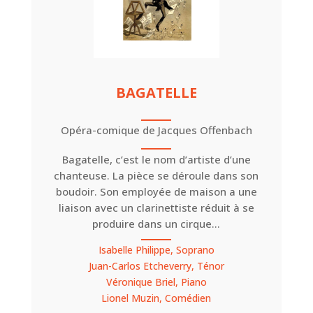
BAGATELLE
Opéra-comique de Jacques Offenbach
Bagatelle, c’est le nom d’artiste d’une
chanteuse. La pièce se déroule dans son
boudoir. Son employée de maison a une
liaison avec un clarinettiste réduit à se
produire dans un cirque…
Isabelle Philippe, Soprano
Juan-Carlos Etcheverry, Ténor
Véronique Briel, Piano
Lionel Muzin, Comédien