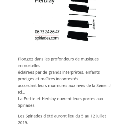
Plongez dans les profondeurs de musiques
immortelles
éclairées par de grands interprètes, enfants
prodiges et maîtres incontestés
accordant leurs murmures aux rives de la Seine…!
Ici…
La Frette et Herblay ouvrent leurs portes aux
Spiriades.
Les Spiriades d’été auront lieu du 5 au 12 juillet
2019.