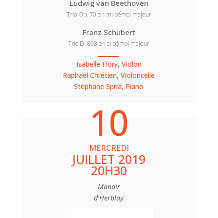
Ludwig van Beethoven
Trio Op. 70 en mi bémol majeur
Franz Schubert
Trio D. 898 en si bémol majeur
Isabelle Flory, Violon
Raphaël Chrétien, Violoncelle
Stéphane Spira, Piano
10
MERCREDI
JUILLET 2019
20H30
Manoir
d’Herblay