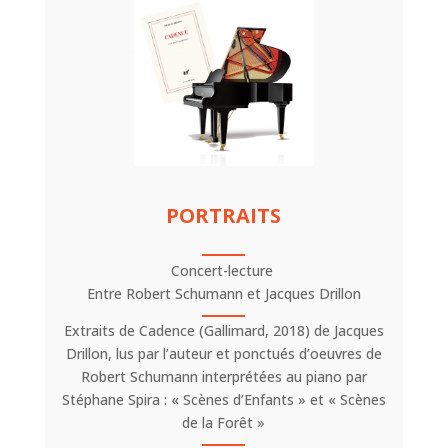
PORTRAITS
Concert-lecture
Entre Robert Schumann et Jacques Drillon
Extraits de Cadence (Gallimard, 2018) de Jacques
Drillon, lus par l’auteur et ponctués d’oeuvres de
Robert Schumann interprétées au piano par
Stéphane Spira : « Scènes d’Enfants » et « Scènes
de la Forêt »