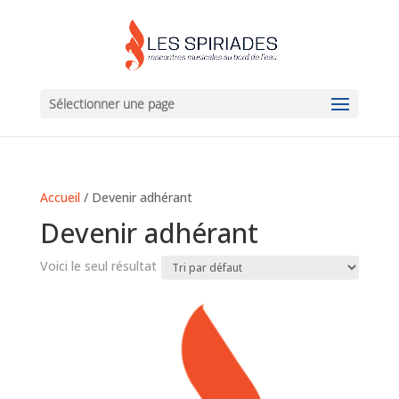
Sélectionner une page
Accueil
/ Devenir adhérant
Devenir adhérant
Voici le seul résultat