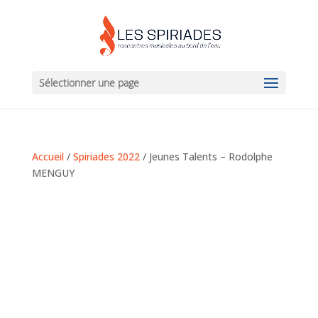
Sélectionner une page
Accueil
/
Spiriades 2022
/ Jeunes Talents – Rodolphe
MENGUY