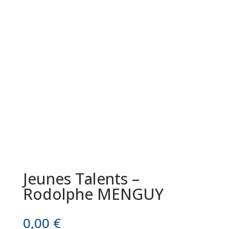
Jeunes Talents –
Rodolphe MENGUY
0,00
€