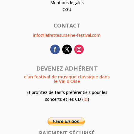
Mentions légales
CGU
CONTACT
info@lafrettesurseine-festival.com
DEVENEZ ADHÉRENT
d'un festival de musique classique dans
le Val d'Oise
Et profitez de tarifs préférentiels pour les
concerts et les CD (
ici
)
PAIEMENT SÉCURISÉ