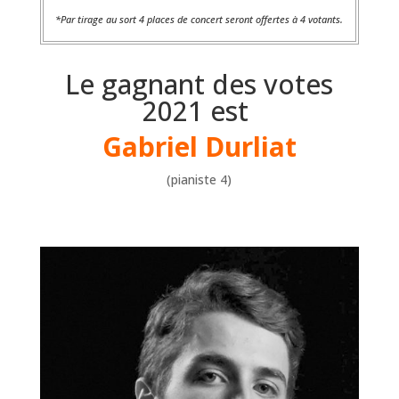
*Par tirage au sort 4 places de concert seront offertes à 4 votants.
Le gagnant des votes
2021 est
Gabriel Durliat
(pianiste 4)