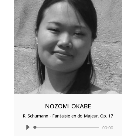
NOZOMI OKABE
R. Schumann - Fantaisie en do Majeur, Op. 17
Lecteur
00:00
audio