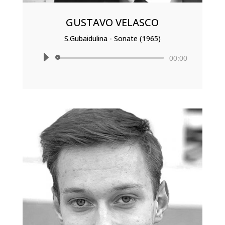
GUSTAVO VELASCO
S.Gubaidulina - Sonate (1965)
Lecteur
00:00
audio