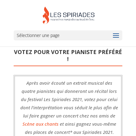
Sélectionner une page
VOTEZ POUR VOTRE PIANISTE PRÉFÉRÉ
!
Après avoir écouté un extrait musical des
quatre pianistes qui donneront un récital lors
du festival Les Spiriades 2021, votez pour celui
dont l’interprétation vous séduit le plus afin de
lui faire gagner un concert chez nos amis de
Scène aux chants
et ainsi gagnez vous-même
des places de concert* aux Spiriades 2021.