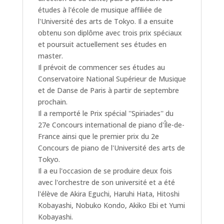
études à l'école de musique affiliée de
l'Université des arts de Tokyo. Il a ensuite
obtenu son diplôme avec trois prix spéciaux
et poursuit actuellement ses études en
master.
Il prévoit de commencer ses études au
Conservatoire National Supérieur de Musique
et de Danse de Paris à partir de septembre
prochain.
Il a remporté le Prix spécial ''Spiriades'' du
27e Concours international de piano d'Île-de-
France ainsi que le premier prix du 2e
Concours de piano de l'Université des arts de
Tokyo.
Il a eu l'occasion de se produire deux fois
avec l'orchestre de son université et a été
l'élève de Akira Eguchi, Haruhi Hata, Hitoshi
Kobayashi, Nobuko Kondo, Akiko Ebi et Yumi
Kobayashi.