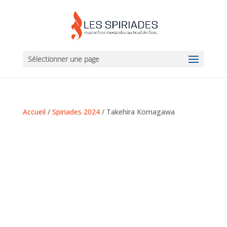
Sélectionner une page
Accueil
/
Spiriades 2024
/ Takehira Komagawa