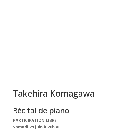
Takehira Komagawa
Récital de piano
PARTICIPATION LIBRE
Samedi 29 juin à 20h30