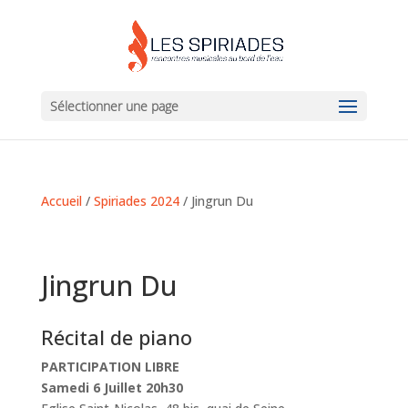
Sélectionner une page
Accueil
/
Spiriades 2024
/ Jingrun Du
Jingrun Du
Récital de piano
PARTICIPATION LIBRE
Samedi 6 Juillet 20h30