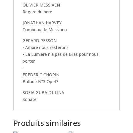
OLIVIER MESSIAEN
Regard du pere
JONATHAN HARVEY
Tombeau de Messiaen
GERARD PESSON
- Ambre nous resterons
- La Lumiere n'a pas de Bras pour nous
porter
-
FREDERIC CHOPIN
Ballade N°3 Op 47
SOFIA GUBAIDULINA
Sonate
Produits similaires