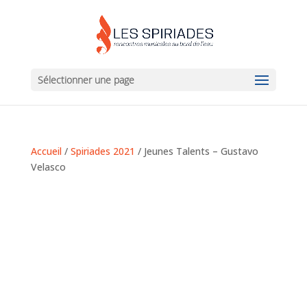
Sélectionner une page
Accueil
/
Spiriades 2021
/ Jeunes Talents – Gustavo
Velasco