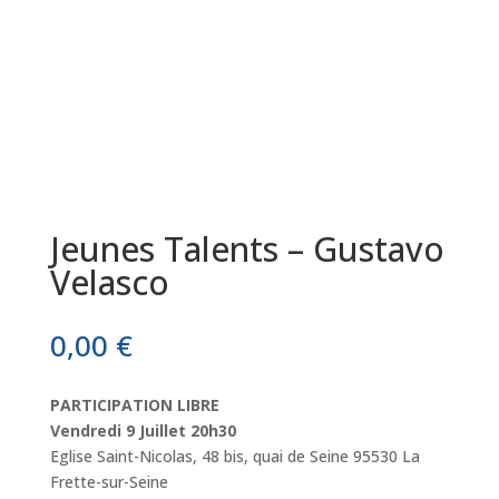
Jeunes Talents – Gustavo
Velasco
0,00
€
PARTICIPATION LIBRE
Vendredi 9 Juillet 20h30
Eglise Saint-Nicolas, 48 bis, quai de Seine 95530 La
Frette-sur-Seine