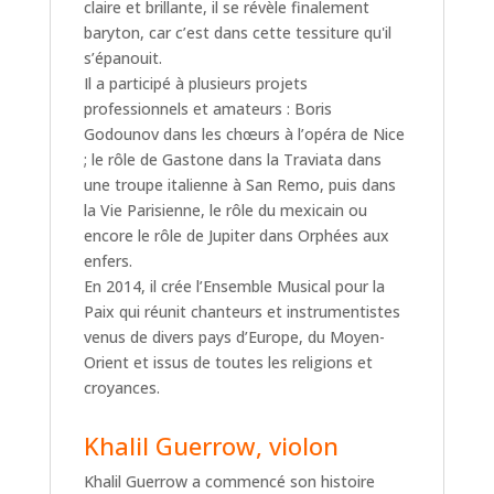
claire et brillante, il se révèle finalement
baryton, car c’est dans cette tessiture qu'il
s’épanouit.
Il a participé à plusieurs projets
professionnels et amateurs : Boris
Godounov dans les chœurs à l’opéra de Nice
; le rôle de Gastone dans la Traviata dans
une troupe italienne à San Remo, puis dans
la Vie Parisienne, le rôle du mexicain ou
encore le rôle de Jupiter dans Orphées aux
enfers.
En 2014, il crée l’Ensemble Musical pour la
Paix qui réunit chanteurs et instrumentistes
venus de divers pays d’Europe, du Moyen-
Orient et issus de toutes les religions et
croyances.
Khalil Guerrow, violon
Khalil Guerrow a commencé son histoire