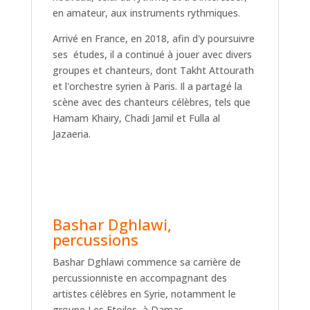
en amateur, aux instruments rythmiques.
Arrivé en France, en 2018, afin d'y poursuivre
ses études, il a continué à jouer avec divers
groupes et chanteurs, dont Takht Attourath
et l'orchestre syrien à Paris. Il a partagé la
scène avec des chanteurs célèbres, tels que
Hamam Khairy, Chadi Jamil et Fulla al
Jazaeria.
Bashar Dghlawi,
percussions
Bashar Dghlawi commence sa carrière de
percussionniste en accompagnant des
artistes célèbres en Syrie, notamment le
groupe Les Etoiles, à Damas.