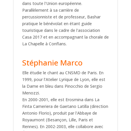
dans toute l'Union européenne.
Parallèlement à sa carrière de
percussionniste et de professeur, Bashar
pratique le bénévolat en étant guide
touristique dans le cadre de l'association
Casa 2017 et en accompagnant la chorale de
La Chapelle à Conflans.
Stéphanie Marco
Elle étudie le chant au CNSMD de Paris. En
1999, pour l’Atelier Lyrique de Lyon, elle est
la Dame en bleu dans Pinocchio de Sergio
Menozzi.
En 2000-2001, elle est Erosmina dans La
Finta Cameriera de Gaetano Latilla (direction
Antonio Florio), produit par l'Abbaye de
Royaumont (Besançon, Lille, Paris et
Rennes). En 2002-2003, elle collabore avec