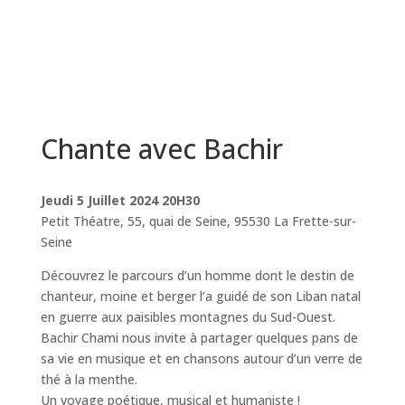
Chante avec Bachir
Jeudi 5 Juillet 2024 20H30
Petit Théatre, 55, quai de Seine, 95530 La Frette-sur-
Seine
Découvrez le parcours d’un homme dont le destin de
chanteur, moine et berger l’a guidé de son Liban natal
en guerre aux paisibles montagnes du Sud-Ouest.
Bachir Chami nous invite à partager quelques pans de
sa vie en musique et en chansons autour d’un verre de
thé à la menthe.
Un voyage poétique, musical et humaniste !