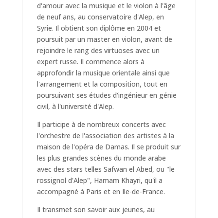
d'amour avec la musique et le violon à l'âge
de neuf ans, au conservatoire d'Alep, en
Syrie. Il obtient son diplôme en 2004 et
poursuit par un master en violon, avant de
rejoindre le rang des virtuoses avec un
expert russe. Il commence alors à
approfondir la musique orientale ainsi que
l'arrangement et la composition, tout en
poursuivant ses études d'ingénieur en génie
civil, à l'université d'Alep.
Il participe à de nombreux concerts avec
l'orchestre de l'association des artistes à la
maison de l'opéra de Damas. Il se produit sur
les plus grandes scènes du monde arabe
avec des stars telles Safwan el Abed, ou "le
rossignol d'Alep", Hamam Khayri, qu'il a
accompagné à Paris et en Ile-de-France.
Il transmet son savoir aux jeunes, au