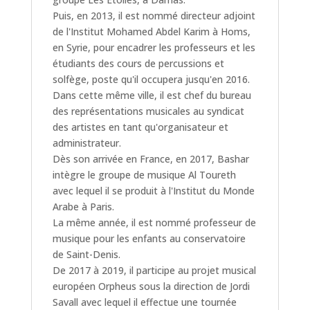
Puis, en 2013, il est nommé directeur adjoint
de l'Institut Mohamed Abdel Karim à Homs,
en Syrie, pour encadrer les professeurs et les
étudiants des cours de percussions et
solfège, poste qu'il occupera jusqu'en 2016.
Dans cette même ville, il est chef du bureau
des représentations musicales au syndicat
des artistes en tant qu'organisateur et
administrateur.
Dès son arrivée en France, en 2017, Bashar
intègre le groupe de musique Al Toureth
avec lequel il se produit à l'Institut du Monde
Arabe à Paris.
La même année, il est nommé professeur de
musique pour les enfants au conservatoire
de Saint-Denis.
De 2017 à 2019, il participe au projet musical
européen Orpheus sous la direction de Jordi
Savall avec lequel il effectue une tournée