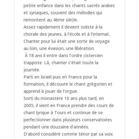
petite enfance dans les chants sacrés arabes
et syriaques, souvent des mélodies qui
remontent au 4ème siècle.
Assez rapidement il devient soliste à la
chorale des jeunes, à l’école et à l’internat.
Chanter pour lui était une sorte de voyage
au loin, une évasion, une libération.
À 18 ans il entre dans l’ordre cistercien
trappiste. Là, chanter c’était toute la
journée.
Parti en Israël puis en France pour la
formation, il découvre le chant grégorien et
apprend à jouer de l’orgue.
Sorti du monastère 10 ans plus tard, en
2005, il vient en France prendre des cours de
chant lyrique à Tours et continue de se
perfectionner dans plusieurs conservatoires
pendant une douzaine d’années.
D’abord considéré comme ténor par sa voix