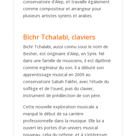
conservatoire d'Alep, et travaille également
comme compositeur et arrangeur pour
plusieurs artistes syriens et arabes.
Bichr Tchalabi, claviers
Bichr Tchalabi, aussi connu sous le nom de
Besher, est originaire d'Alep, en Syrie. Né
dans une famille de musiciens, il est diplômé
comme ingénieur du son. Il a débuté son
apprentissage musical en 2009 au
conservatoire Sabah Fakhri, avec l'étude du
solfège et de l'oued, puis du clavier,
instrument de prédilection de son père.
Cette nouvelle exploration musicale a
marqué le début de sa carrière
professionnelle dans la musique. Elle lui a
ouvert les portes d'un univers musical
nouveau, celui du rythme, et à s'intéresser,