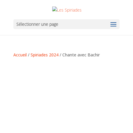
Sélectionner une page
Accueil
/
Spiriades 2024
/ Chante avec Bachir