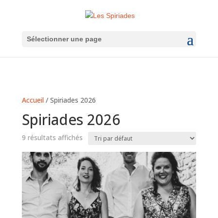
Sélectionner une page
Accueil
/ Spiriades 2026
Spiriades 2026
9 résultats affichés